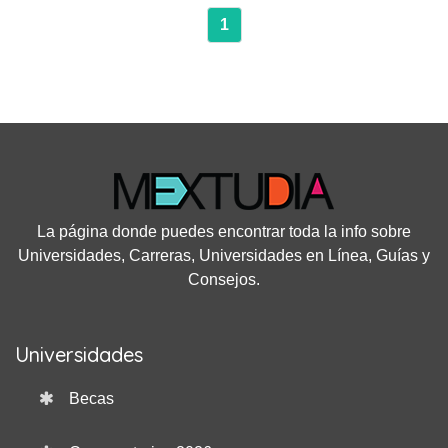
1
La página donde puedes encontrar toda la info sobre
Universidades, Carreras, Universidades en Línea, Guías y
Consejos.
Universidades
Becas