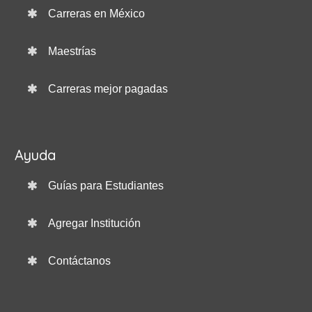
Carreras en México
Maestrías
Carreras mejor pagadas
Ayuda
Guías para Estudiantes
Agregar Institución
Contáctanos