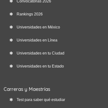
Convocatorias 2026
Rankings 2026
Universidades en México
Universidades en Línea
Universidades en tu Ciudad
Universidades en tu Estado
Carreras y Maestrías
Test para saber qué estudiar