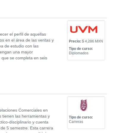
ecer el perfil de aquellas
s en el área de las ventas y
Precio:
$ 4,286 MXN
a de estudio con las
Tipo de curso:
 tengan una mayor
Diplomados
o que se completa en seis
 Relaciones Comerciales en
tienen las herramientas y
Tipo de curso:
ico-disciplinario y cuenta
Carreras
 de 5 semestre. Esta carrera