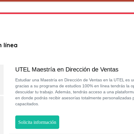
 línea
UTEL Maestría en Dirección de Ventas
Estudiar una Maestría en Dirección de Ventas en la UTEL es u
gracias a su programa de estudios 100% en línea tendrás la op
descuidar tu trabajo. Además, tendrás acceso a una plataforma 
en donde podrás recibir asesorías totalmente personalizadas 
capacitados.
Solicita información