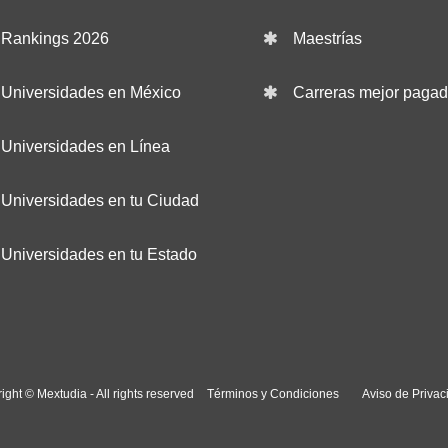
Rankings 2026
Maestrías
Universidades en México
Carreras mejor paga
Universidades en Línea
Universidades en tu Ciudad
Universidades en tu Estado
ight © Mextudia - All rights reserved
Términos y Condiciones
Aviso de Privac