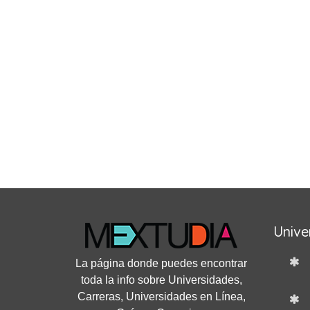
Unive
La página donde puedes encontrar
toda la info sobre Universidades,
Carreras, Universidades en Línea,