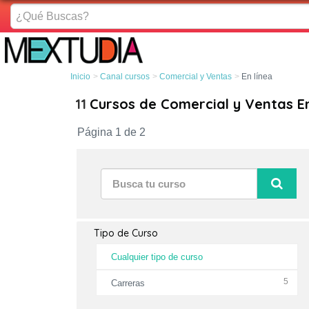
¿Qué
Buscas?
Inicio
Canal cursos
Comercial y Ventas
En línea
11
Cursos de Comercial y Ventas En
Página 1 de 2
Tipo de Curso
Cualquier tipo de curso
5
Carreras