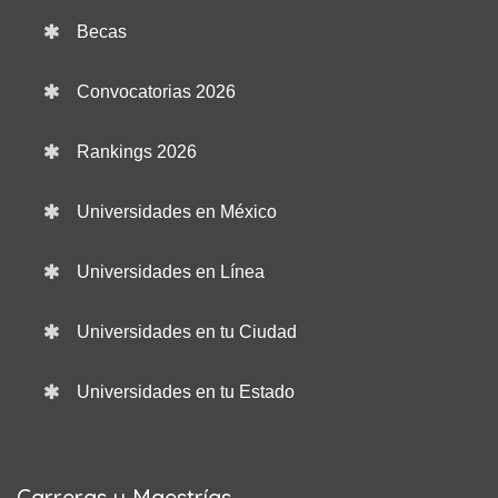
Becas
Convocatorias 2026
Rankings 2026
Universidades en México
Universidades en Línea
Universidades en tu Ciudad
Universidades en tu Estado
Carreras y Maestrías