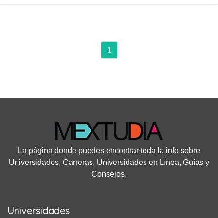
1
La página donde puedes encontrar toda la info sobre
Universidades, Carreras, Universidades en Línea, Guías y
Consejos.
Universidades