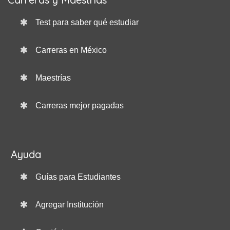
Test para saber qué estudiar
Carreras en México
Maestrías
Carreras mejor pagadas
Ayuda
Guías para Estudiantes
Agregar Institución