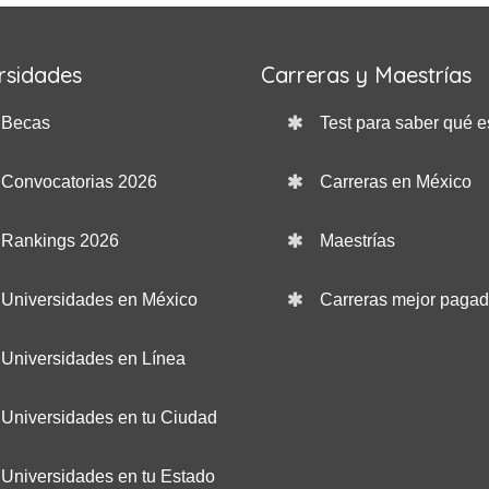
rsidades
Carreras y Maestrías
Becas
Test para saber qué e
Convocatorias 2026
Carreras en México
Rankings 2026
Maestrías
Universidades en México
Carreras mejor paga
Universidades en Línea
Universidades en tu Ciudad
Universidades en tu Estado