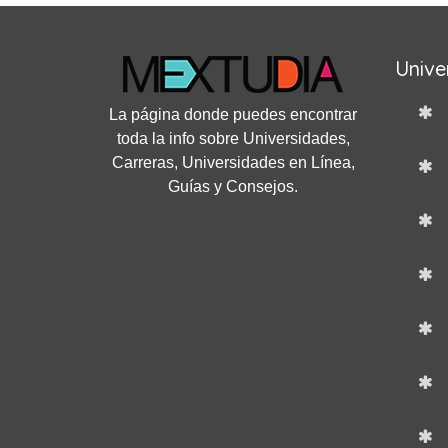
Unive
La página donde puedes encontrar
toda la info sobre Universidades,
Carreras, Universidades en Línea,
Guías y Consejos.