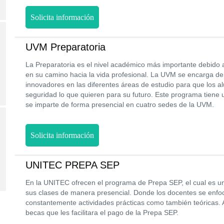
Solicita información
UVM Preparatoria
La Preparatoria es el nivel académico más importante debido a
en su camino hacia la vida profesional. La UVM se encarga de
innovadores en las diferentes áreas de estudio para que los 
seguridad lo que quieren para su futuro. Este programa tiene 
se imparte de forma presencial en cuatro sedes de la UVM.
Solicita información
UNITEC PREPA SEP
En la UNITEC ofrecen el programa de Prepa SEP, el cual es u
sus clases de manera presencial. Donde los docentes se enfoc
constantemente actividades prácticas como también teóricas.
becas que les facilitara el pago de la Prepa SEP.