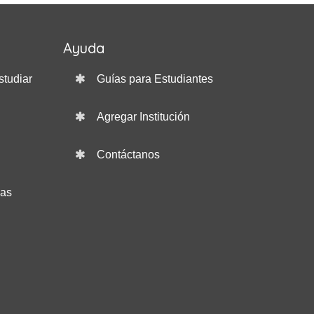
Ayuda
studiar
Guías para Estudiantes
Agregar Institución
Contáctanos
das