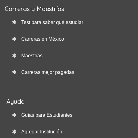
Carreras y Maestrías
Test para saber qué estudiar
Carreras en México
Maestrías
Carreras mejor pagadas
Ayuda
Guías para Estudiantes
Agregar Institución