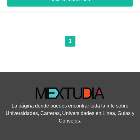
conocimientos en base a las ciencias sociales y a sus distintas
funciones de trabajo en relaciones reales de la sociedad.
1
La página donde puedes encontrar toda la info sobre
Universidades, Carreras, Universidades en Línea, Guías y
Consejos.