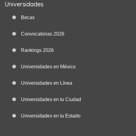
Universidades
Becas
Convocatorias 2026
Rankings 2026
Universidades en México
Universidades en Línea
Universidades en tu Ciudad
Universidades en tu Estado