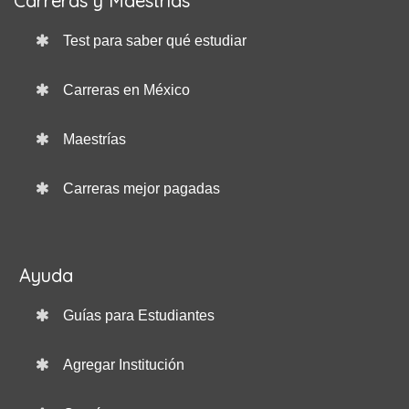
Carreras y Maestrías
Test para saber qué estudiar
Carreras en México
Maestrías
Carreras mejor pagadas
Ayuda
Guías para Estudiantes
Agregar Institución