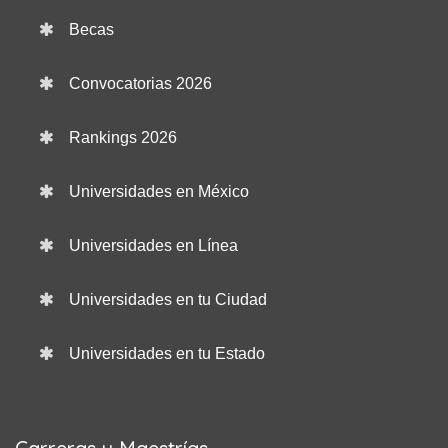
Becas
Convocatorias 2026
Rankings 2026
Universidades en México
Universidades en Línea
Universidades en tu Ciudad
Universidades en tu Estado