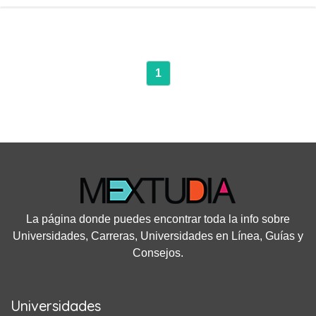
1
La página donde puedes encontrar toda la info sobre
Universidades, Carreras, Universidades en Línea, Guías y
Consejos.
Universidades