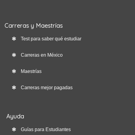
Carreras y Maestrías
Test para saber qué estudiar
Carreras en México
Maestrías
Carreras mejor pagadas
Ayuda
Guías para Estudiantes