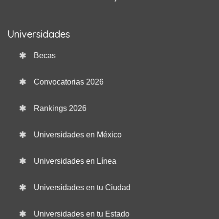
Universidades
Becas
Convocatorias 2026
Rankings 2026
Universidades en México
Universidades en Línea
Universidades en tu Ciudad
Universidades en tu Estado