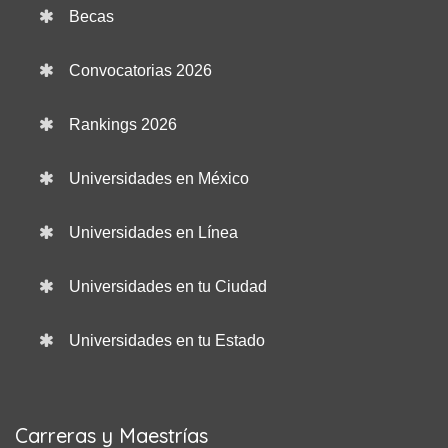
Becas
Convocatorias 2026
Rankings 2026
Universidades en México
Universidades en Línea
Universidades en tu Ciudad
Universidades en tu Estado
Carreras y Maestrías