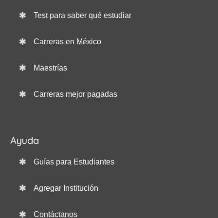
Test para saber qué estudiar
Carreras en México
Maestrías
Carreras mejor pagadas
Ayuda
Guías para Estudiantes
Agregar Institución
Contáctanos