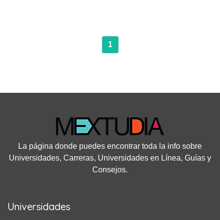
1
La página donde puedes encontrar toda la info sobre
Universidades, Carreras, Universidades en Línea, Guías y
Consejos.
Universidades