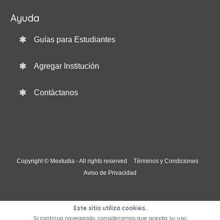
Ayuda
Guías para Estudiantes
Agregar Institución
Contáctanos
Copyright © Mextudia - All rights reserved
Términos y Condiciones
Aviso de Privacidad
Este sitio utiliza cookies.
Si continua navegando, consideramos que acepta su uso.