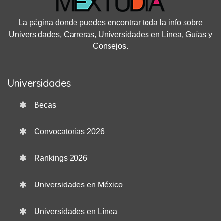
La página donde puedes encontrar toda la info sobre
Universidades, Carreras, Universidades en Línea, Guías y
Consejos.
Universidades
Becas
Convocatorias 2026
Rankings 2026
Universidades en México
Universidades en Línea