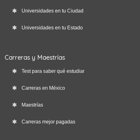
Universidades en tu Ciudad
Universidades en tu Estado
Carreras y Maestrías
Test para saber qué estudiar
Carreras en México
Maestrías
Carreras mejor pagadas