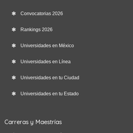
Convocatorias 2026
Rankings 2026
Universidades en México
Universidades en Línea
Universidades en tu Ciudad
Universidades en tu Estado
Carreras y Maestrías