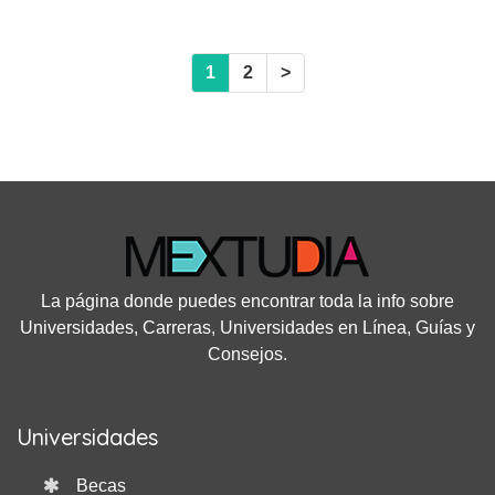
1
2
>
La página donde puedes encontrar toda la info sobre
Universidades, Carreras, Universidades en Línea, Guías y
Consejos.
Universidades
Becas