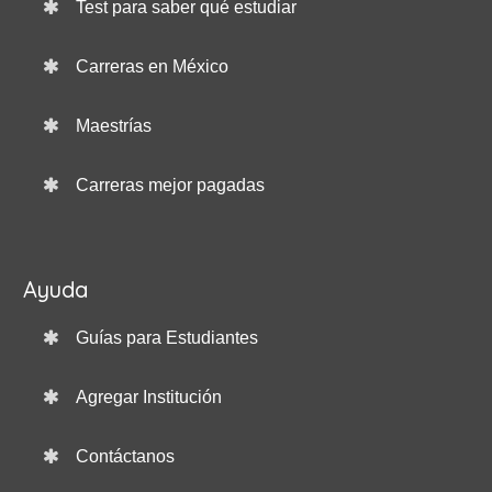
Test para saber qué estudiar
Carreras en México
Maestrías
Carreras mejor pagadas
Ayuda
Guías para Estudiantes
Agregar Institución
Contáctanos