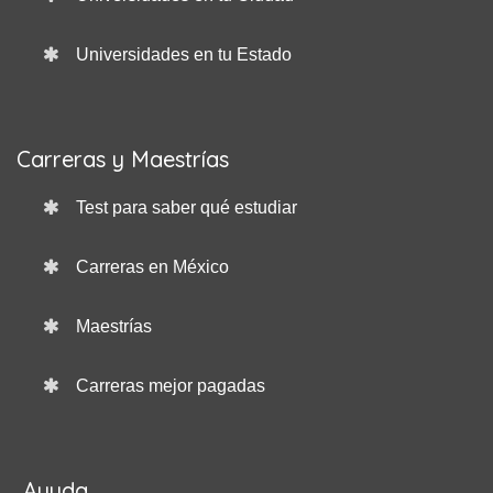
Universidades en tu Estado
Carreras y Maestrías
Test para saber qué estudiar
Carreras en México
Maestrías
Carreras mejor pagadas
Ayuda