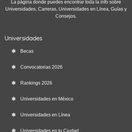
La página donde puedes encontrar toda la info sobre
Universidades, Carreras, Universidades en Línea, Guías y
Consejos.
Universidades
Becas
Convocatorias 2026
Rankings 2026
Universidades en México
Universidades en Línea
Universidades en tu Ciudad