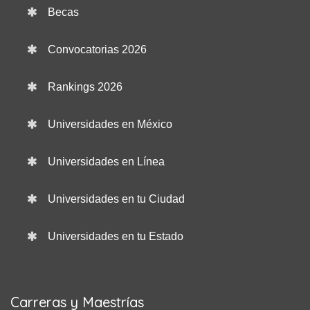
Becas
Convocatorias 2026
Rankings 2026
Universidades en México
Universidades en Línea
Universidades en tu Ciudad
Universidades en tu Estado
Carreras y Maestrías