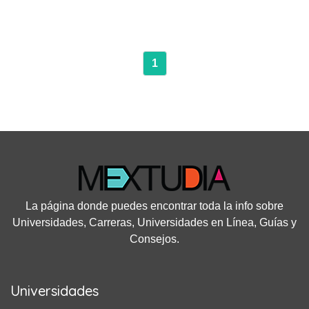
1
La página donde puedes encontrar toda la info sobre
Universidades, Carreras, Universidades en Línea, Guías y
Consejos.
Universidades