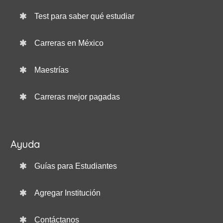
Test para saber qué estudiar
Carreras en México
Maestrías
Carreras mejor pagadas
Ayuda
Guías para Estudiantes
Agregar Institución
Contáctanos