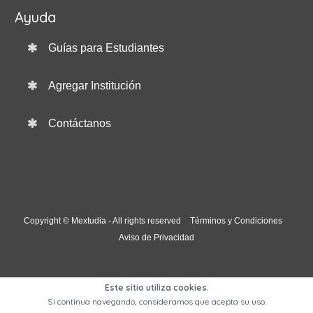
Ayuda
Guías para Estudiantes
Agregar Institución
Contáctanos
Copyright © Mextudia - All rights reserved
Términos y Condiciones
Aviso de Privacidad
Este sitio utiliza cookies.
Si continua navegando, consideramos que acepta su uso.