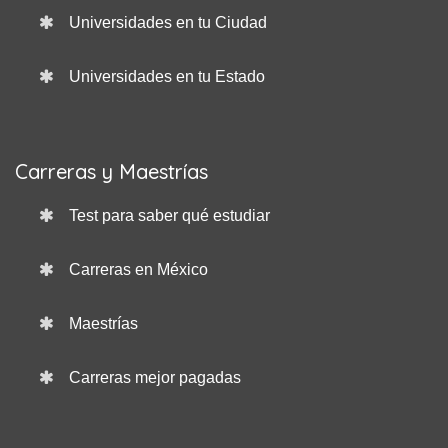
Universidades en tu Ciudad
Universidades en tu Estado
Carreras y Maestrías
Test para saber qué estudiar
Carreras en México
Maestrías
Carreras mejor pagadas