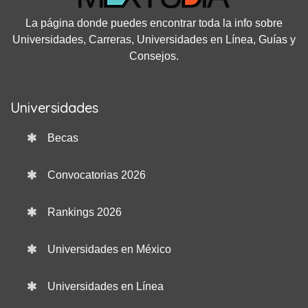
La página donde puedes encontrar toda la info sobre
Universidades, Carreras, Universidades en Línea, Guías y
Consejos.
Universidades
Becas
Convocatorias 2026
Rankings 2026
Universidades en México
Universidades en Línea