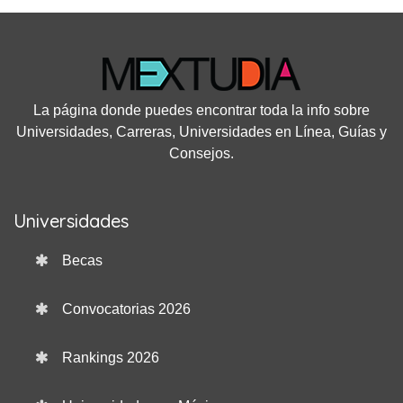
La página donde puedes encontrar toda la info sobre
Universidades, Carreras, Universidades en Línea, Guías y
Consejos.
Universidades
Becas
Convocatorias 2026
Rankings 2026