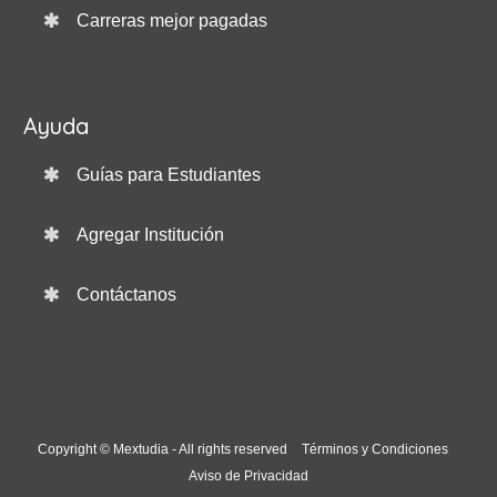
Carreras mejor pagadas
Ayuda
Guías para Estudiantes
Agregar Institución
Contáctanos
Copyright © Mextudia - All rights reserved
Términos y Condiciones
Aviso de Privacidad