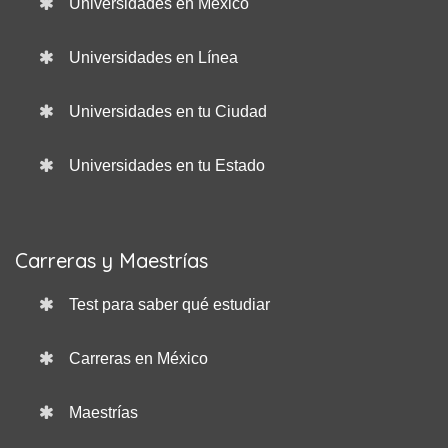
Universidades en México
Universidades en Línea
Universidades en tu Ciudad
Universidades en tu Estado
Carreras y Maestrías
Test para saber qué estudiar
Carreras en México
Maestrías