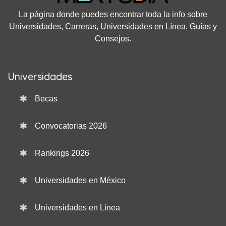
La página donde puedes encontrar toda la info sobre
Universidades, Carreras, Universidades en Línea, Guías y
Consejos.
Universidades
Becas
Convocatorias 2026
Rankings 2026
Universidades en México
Universidades en Línea