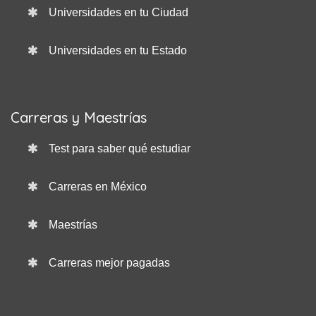
Universidades en tu Ciudad
Universidades en tu Estado
Carreras y Maestrías
Test para saber qué estudiar
Carreras en México
Maestrías
Carreras mejor pagadas