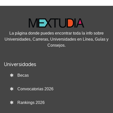
La página donde puedes encontrar toda la info sobre
Universidades, Carreras, Universidades en Línea, Guías y
Consejos.
Universidades
Becas
Convocatorias 2026
Rankings 2026