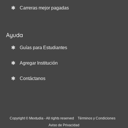
Carreras mejor pagadas
Ayuda
Guías para Estudiantes
Agregar Institución
Contáctanos
Copyright © Mextudia - All rights reserved
Términos y Condiciones
Aviso de Privacidad