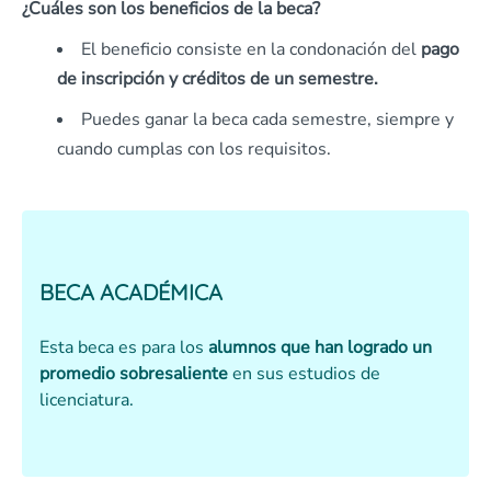
¿Cuáles son los beneficios de la beca?
El beneficio consiste en la condonación del
pago
de inscripción y créditos de un semestre.
Puedes ganar la beca cada semestre, siempre y
cuando cumplas con los requisitos.
BECA ACADÉMICA
Esta beca es para los
alumnos que han logrado un
promedio sobresaliente
en sus estudios de
licenciatura.