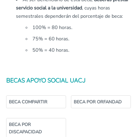
servicio social a la universidad
, cuyas horas
semestrales dependerán del porcentaje de beca:
100% = 80 horas.
75% = 60 horas.
50% = 40 horas.
BECAS APOYO SOCIAL UACJ
BECA COMPARTIR
BECA POR ORFANDAD
BECA POR
DISCAPACIDAD