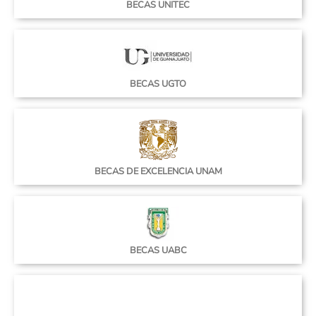
BECAS UNITEC
BECAS UGTO
BECAS DE EXCELENCIA UNAM
BECAS UABC