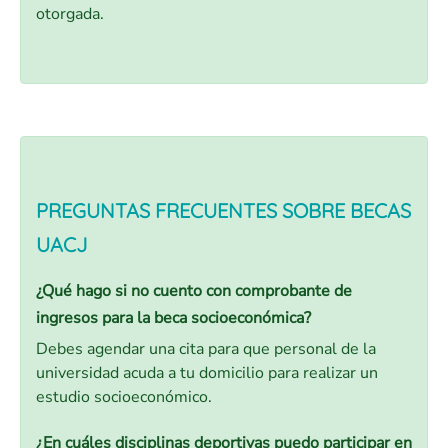
otorgada.
PREGUNTAS FRECUENTES SOBRE BECAS
UACJ
¿Qué hago si no cuento con comprobante de
ingresos para la beca socioeconómica?
Debes agendar una cita para que personal de la
universidad acuda a tu domicilio para realizar un
estudio socioeconómico.
¿En cuáles disciplinas deportivas puedo participar en