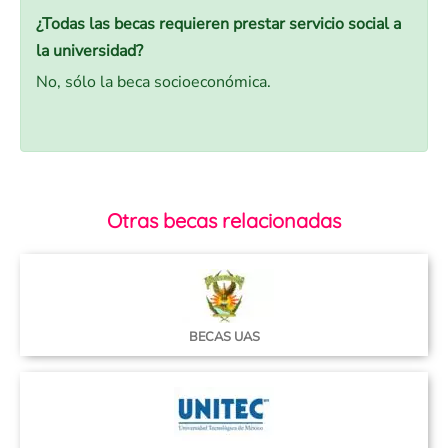
¿Todas las becas requieren prestar servicio social a
la universidad?
No, sólo la beca socioeconómica.
Otras becas relacionadas
BECAS UAS