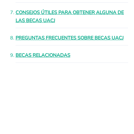
CONSEJOS ÚTILES PARA OBTENER ALGUNA DE
LAS BECAS UACJ
PREGUNTAS FRECUENTES SOBRE BECAS UACJ
BECAS RELACIONADAS