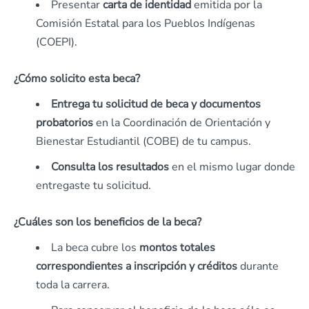
Presentar
carta de identidad
emitida por la
Comisión Estatal para los Pueblos Indígenas
(COEPI).
¿Cómo solicito esta beca?
Entrega tu solicitud de beca y documentos
probatorios
en la Coordinación de Orientación y
Bienestar Estudiantil (COBE) de tu campus.
Consulta los resultados
en el mismo lugar donde
entregaste tu solicitud.
¿Cuáles son los beneficios de la beca?
La beca cubre los
montos totales
correspondientes a inscripción y créditos
durante
toda la carrera.