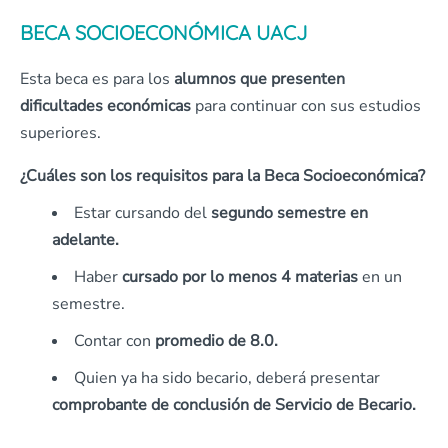
BECA SOCIOECONÓMICA UACJ
Esta beca es para los
alumnos que presenten
dificultades económicas
para continuar con sus estudios
superiores.
¿Cuáles son los requisitos para la Beca Socioeconómica?
Estar cursando del
segundo semestre en
adelante.
Haber
cursado por lo menos 4 materias
en un
semestre.
Contar con
promedio de 8.0.
Quien ya ha sido becario, deberá presentar
comprobante de conclusión de Servicio de Becario.