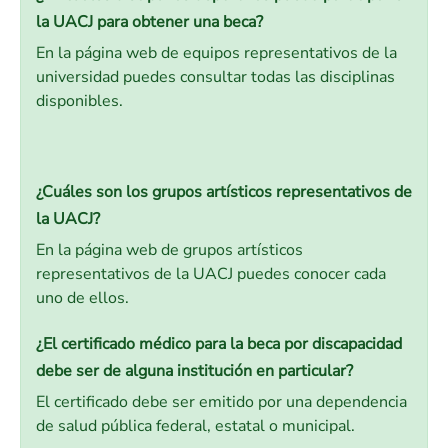
la UACJ para obtener una beca?
En la página web de equipos representativos de la
universidad puedes consultar todas las disciplinas
disponibles.
¿Cuáles son los grupos artísticos representativos de
la UACJ?
En la página web de grupos artísticos
representativos de la UACJ puedes conocer cada
uno de ellos.
¿El certificado médico para la beca por discapacidad
debe ser de alguna institución en particular?
El certificado debe ser emitido por una dependencia
de salud pública federal, estatal o municipal.