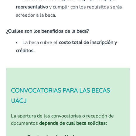
representativo
y cumplir con los requisitos serás
acreedor a la beca.
¿Cuáles son los beneficios de la beca?
La beca cubre el
costo total de inscripción y
créditos.
CONVOCATORIAS PARA LAS BECAS
UACJ
La apertura de las convocatorias o recepción de
documentos
depende de cual beca solicites: