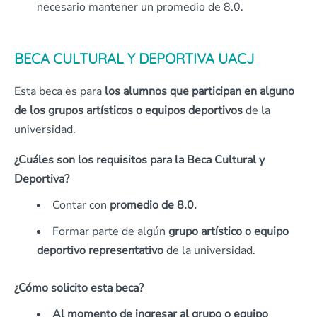
necesario mantener un promedio de 8.0.
BECA CULTURAL Y DEPORTIVA UACJ
Esta beca es para
los alumnos que participan en alguno
de los grupos artísticos o equipos deportivos
de la
universidad.
¿Cuáles son los requisitos para la Beca Cultural y
Deportiva?
Contar con
promedio de 8.0.
Formar parte de algún
grupo artístico o equipo
deportivo representativo
de la universidad.
¿Cómo solicito esta beca?
Al momento de ingresar al grupo o equipo