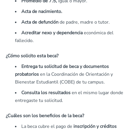
Promedio de 7.5,
igual o mayor.
Acta de nacimiento.
Acta de defunción
de padre, madre o tutor.
Acreditar nexo y dependencia
económica del
fallecido.
¿Cómo solicito esta beca?
Entrega tu solicitud de beca y documentos
probatorios
en la Coordinación de Orientación y
Bienestar Estudiantil (COBE) de tu campus.
Consulta los resultados
en el mismo lugar donde
entregaste tu solicitud.
¿Cuáles son los beneficios de la beca?
La beca cubre el pago de
inscripción y créditos