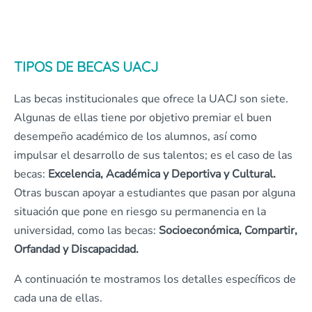
TIPOS DE BECAS UACJ
Las becas institucionales que ofrece la UACJ son siete.
Algunas de ellas tiene por objetivo premiar el buen
desempeño académico de los alumnos, así como
impulsar el desarrollo de sus talentos; es el caso de las
becas:
Excelencia, Académica y Deportiva y Cultural.
Otras buscan apoyar a estudiantes que pasan por alguna
situación que pone en riesgo su permanencia en la
universidad, como las becas:
Socioeconómica, Compartir,
Orfandad y Discapacidad.
A continuación te mostramos los detalles específicos de
cada una de ellas.