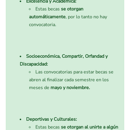
Excelencia y Académica:
Estas becas
se otorgan
automáticamente
, por lo tanto no hay
convocatoria.
Socioeconómica, Compartir, Orfandad y
Discapacidad:
Las convocatorias para estar becas se
abren al finalizar cada semestre en los
meses de
mayo y noviembre.
Deportivas y Culturales:
Estas becas
se otorgan al unirte a algún