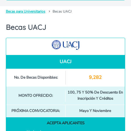
Becas para Universitarios
Becas UACJ
Becas UACJ
UACJ
9,282
No. De Becas Disponibles:
100, 75 Y 50% De Descuento En
MONTO OFRECIDO:
Inscripción Y Créditos
PRÓXIMA CONVOCATORIA:
Mayo Y Noviembre
ACEPTA APLICANTES