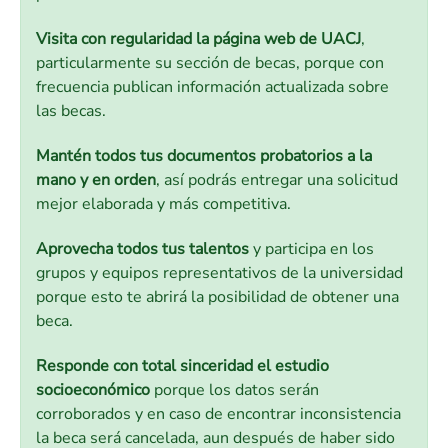
Visita con regularidad la página web de UACJ
,
particularmente su sección de becas, porque con
frecuencia publican información actualizada sobre
las becas.
Mantén todos tus documentos probatorios a la
mano y en orden
, así podrás entregar una solicitud
mejor elaborada y más competitiva.
Aprovecha todos tus talentos
y participa en los
grupos y equipos representativos de la universidad
porque esto te abrirá la posibilidad de obtener una
beca.
Responde con total sinceridad el estudio
socioeconómico
porque los datos serán
corroborados y en caso de encontrar inconsistencia
la beca será cancelada, aun después de haber sido