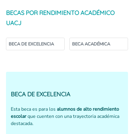
BECAS POR RENDIMIENTO ACADÉMICO
UACJ
BECA DE EXCELENCIA
BECA ACADÉMICA
BECA DE EXCELENCIA
Esta beca es para los
alumnos de alto rendimiento
escolar
que cuenten con una trayectoria académica
destacada.