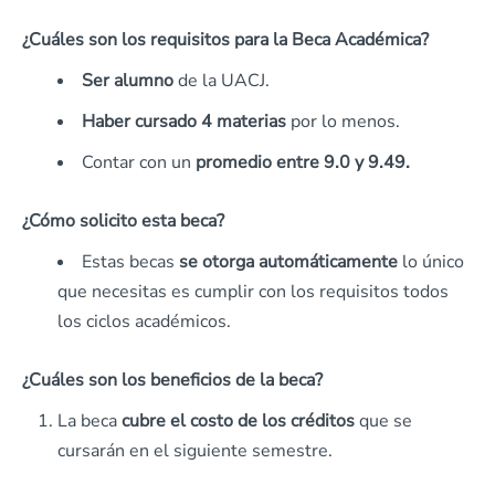
¿Cuáles son los requisitos para la Beca Académica?
Ser alumno
de la UACJ.
Haber cursado 4 materias
por lo menos.
Contar con un
promedio entre 9.0 y 9.49.
¿Cómo solicito esta beca?
Estas becas
se otorga automáticamente
lo único
que necesitas es cumplir con los requisitos todos
los ciclos académicos.
¿Cuáles son los beneficios de la beca?
La beca
cubre el costo de los créditos
que se
cursarán en el siguiente semestre.