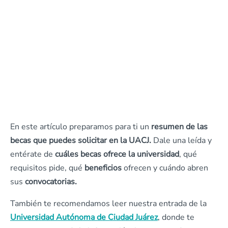
En este artículo preparamos para ti un
resumen de las
becas que puedes solicitar en la UACJ.
Dale una leída y
entérate de
cuáles becas ofrece la universidad
, qué
requisitos pide, qué
beneficios
ofrecen y cuándo abren
sus
convocatorias.
También te recomendamos leer nuestra entrada de la
Universidad Autónoma de Ciudad Juárez
, donde te