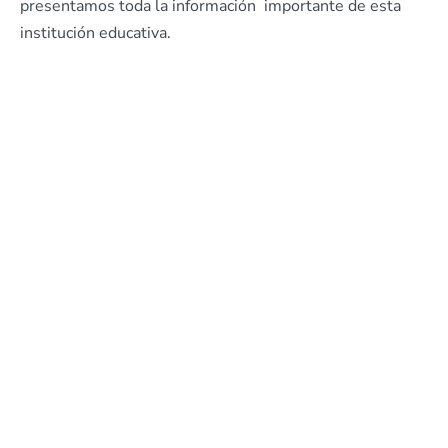
presentamos toda la información importante de esta
institución educativa.