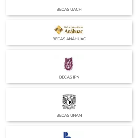
BECAS UACH
BECAS ANÁHUAC
BECAS IPN
BECAS UNAM