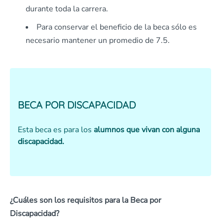
durante toda la carrera.
Para conservar el beneficio de la beca sólo es
necesario mantener un promedio de 7.5.
BECA POR DISCAPACIDAD
Esta beca es para los
alumnos que vivan con alguna
discapacidad.
¿Cuáles son los requisitos para la Beca por
Discapacidad?