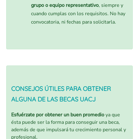
grupo o equipo representativo
, siempre y
cuando cumplas con los requisitos. No hay
convocatoria, ni fechas para solicitarla.
CONSEJOS ÚTILES PARA OBTENER
ALGUNA DE LAS BECAS UACJ
Esfuérzate por obtener un buen promedio
ya que
ésta puede ser la forma para conseguir una beca,
además de que impulsará tu crecimiento personal y
profesional.