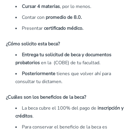
Cursar 4 materias
, por lo menos.
Contar con
promedio de 8.0.
Presentar
certificado médico.
¿Cómo solicito esta beca?
Entrega tu solicitud de beca y documentos
probatorios
en la (COBE) de tu facultad.
Posteriormente
tienes que volver ahí para
consultar tu dictamen.
¿Cuáles son los beneficios de la beca?
La beca cubre el 100% del pago de
inscripción y
créditos
.
Para conservar el beneficio de la beca es