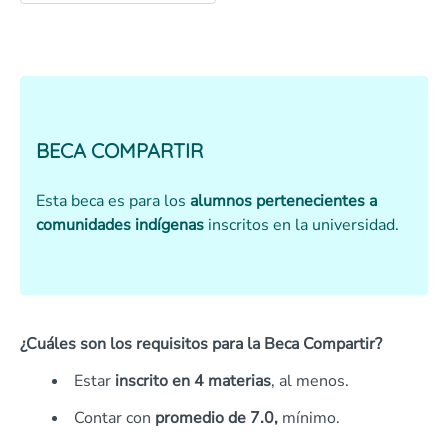
BECA COMPARTIR
Esta beca es para los
alumnos pertenecientes a
comunidades indígenas
inscritos en la universidad.
¿Cuáles son los requisitos para la Beca Compartir?
Estar
inscrito en 4 materias
, al menos.
Contar con
promedio de 7.0,
mínimo.