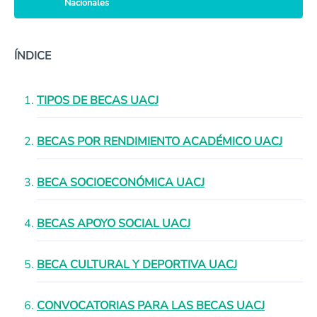
Nacionales
ÍNDICE
TIPOS DE BECAS UACJ
BECAS POR RENDIMIENTO ACADÉMICO UACJ
BECA SOCIOECONÓMICA UACJ
BECAS APOYO SOCIAL UACJ
BECA CULTURAL Y DEPORTIVA UACJ
CONVOCATORIAS PARA LAS BECAS UACJ