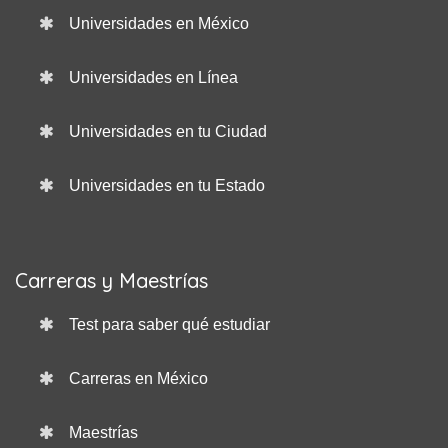
Universidades en México
Universidades en Línea
Universidades en tu Ciudad
Universidades en tu Estado
Carreras y Maestrías
Test para saber qué estudiar
Carreras en México
Maestrías