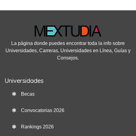
La página donde puedes encontrar toda la info sobre
Universidades, Carreras, Universidades en Línea, Guías y
Consejos.
Universidades
Becas
Convocatorias 2026
Rankings 2026