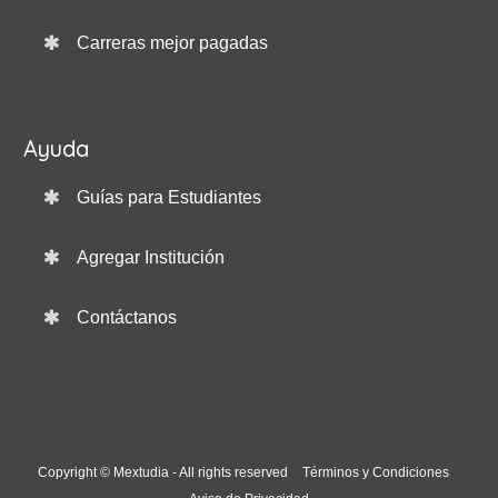
Carreras mejor pagadas
Ayuda
Guías para Estudiantes
Agregar Institución
Contáctanos
Copyright © Mextudia - All rights reserved
Términos y Condiciones