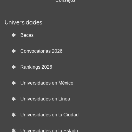
Consejos.
Universidades
Becas
Convocatorias 2026
Rankings 2026
Universidades en México
Universidades en Línea
Universidades en tu Ciudad
Universidades en tu Estado