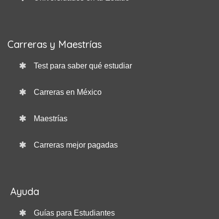
Carreras y Maestrías
Test para saber qué estudiar
Carreras en México
Maestrías
Carreras mejor pagadas
Ayuda
Guías para Estudiantes