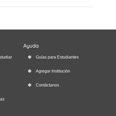
Ayuda
studiar
Guías para Estudiantes
Agregar Institución
Contáctanos
das