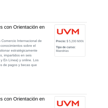
s con Orientación en
n Comercio Internacional de
Precio:
$ 5,200 MXN
 conocimientos sobre el
Tipo de curso:
stionar estratégicamente
Maestrias
, impartidos en seis
y En Línea) y online. Los
nes de pagos y becas que
s con Orientación en