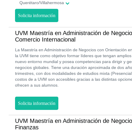
Querétaro/Villahermosa
Solicita información
UVM Maestría en Administración de Negocio
Comercio Internacional
La Maestría en Administración de Negocios con Orientación e
la UVM tiene como objetivo formar líderes que tengan amplios
nuevo entorno mundial y posea competencias para dirigir y ge
negocios globales. Tiene una duración aproximada de dos años
trimestres, con dos modalidades de estudios mixta (Presencial 
costos de a UVM son accesibles gracias a las distintas opcio
ofrecen a sus alumnos.
Solicita información
UVM Maestría en Administración de Negocio
Finanzas