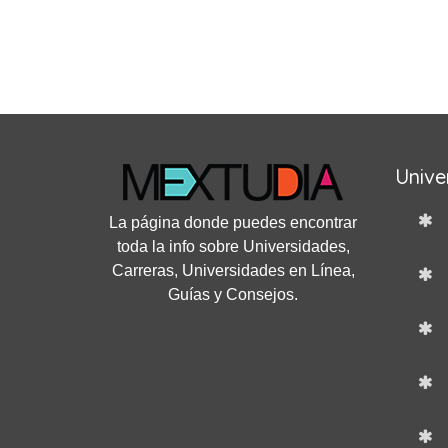
Unive
La página donde puedes encontrar
toda la info sobre Universidades,
Carreras, Universidades en Línea,
Guías y Consejos.