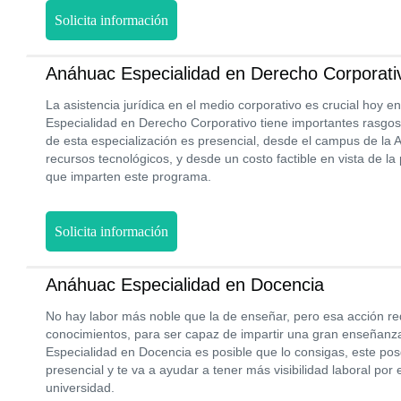
Solicita información
Anáhuac Especialidad en Derecho Corporati
La asistencia jurídica en el medio corporativo es crucial hoy 
Especialidad en Derecho Corporativo tiene importantes rasgos 
de esta especialización es presencial, desde el campus de la
recursos tecnológicos, y desde un costo factible en vista de l
que imparten este programa.
Solicita información
Anáhuac Especialidad en Docencia
No hay labor más noble que la de enseñar, pero esa acción re
conocimientos, para ser capaz de impartir una gran enseñan
Especialidad en Docencia es posible que lo consigas, este po
presencial y te va a ayudar a tener más visibilidad laboral por 
universidad.