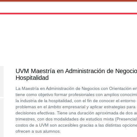
UVM Maestría en Administración de Negocio
Hospitalidad
La Maestría en Administración de Negocios con Orientación e
tiene como objetivo formar profesionales con amplios conocim
la industria de la hospitalidad, con el fin de conocer el entorno
problemas en el ámbito empresarial y aplicar estrategias para 
decisiones efectivas. Tiene una duración aproximada de dos a
trimestres, con dos modalidades de estudios mixta (Presencial 
costos de a UVM son accesibles gracias a las distintas opcio
ofrecen a sus alumnos.