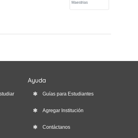
Maestrias
Ayuda
studiar
Guías para Estudiantes
Agregar Institución
Contáctanos