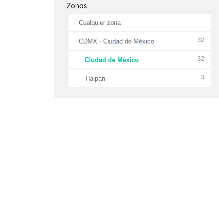
Zonas
Cualquier zona
32
CDMX - Ciudad de México
32
Ciudad de México
3
Tlalpan