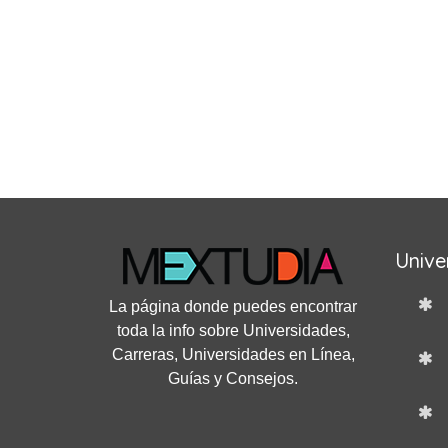
Unive
La página donde puedes encontrar
toda la info sobre Universidades,
Carreras, Universidades en Línea,
Guías y Consejos.