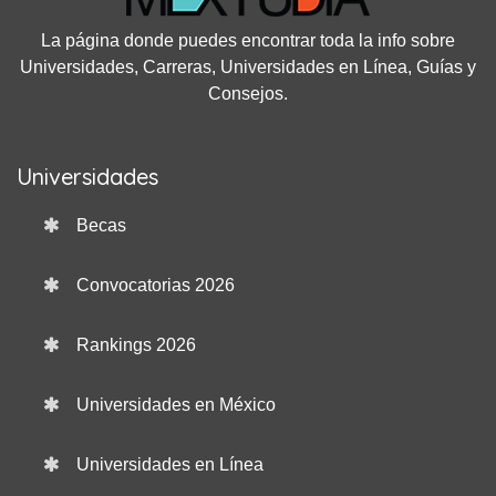
La página donde puedes encontrar toda la info sobre
Universidades, Carreras, Universidades en Línea, Guías y
Consejos.
Universidades
Becas
Convocatorias 2026
Rankings 2026
Universidades en México
Universidades en Línea