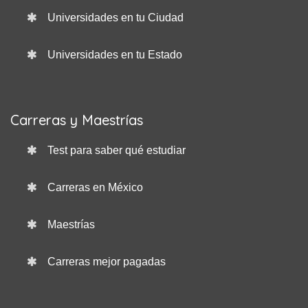
Universidades en tu Ciudad
Universidades en tu Estado
Carreras y Maestrías
Test para saber qué estudiar
Carreras en México
Maestrías
Carreras mejor pagadas