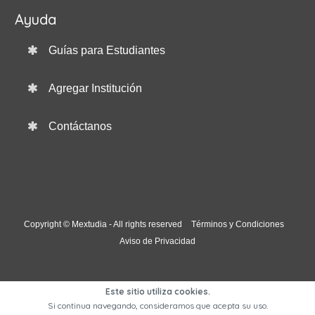
Ayuda
Guías para Estudiantes
Agregar Institución
Contáctanos
Copyright © Mextudia - All rights reserved
Términos y Condiciones
Aviso de Privacidad
Este sitio utiliza cookies.
Si continua navegando, consideramos que acepta su uso.