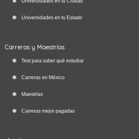
Universidades en tu Ciudad
Universidades en tu Estado
Carreras y Maestrías
Test para saber qué estudiar
Carreras en México
Maestrías
Carreras mejor pagadas