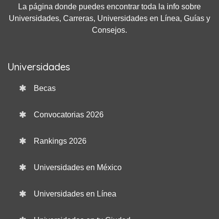
La página donde puedes encontrar toda la info sobre
Universidades, Carreras, Universidades en Línea, Guías y
Consejos.
Universidades
Becas
Convocatorias 2026
Rankings 2026
Universidades en México
Universidades en Línea