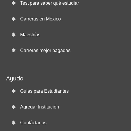
Test para saber qué estudiar
Carreras en México
Maestrías
Carreras mejor pagadas
Ayuda
Guías para Estudiantes
Agregar Institución
Contáctanos