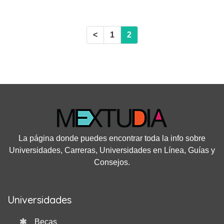
<
1
2
La página donde puedes encontrar toda la info sobre
Universidades, Carreras, Universidades en Línea, Guías y
Consejos.
Universidades
Becas