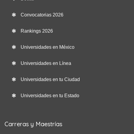
Convocatorias 2026
Rankings 2026
Universidades en México
Universidades en Línea
Universidades en tu Ciudad
Universidades en tu Estado
Carreras y Maestrías