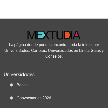
La página donde puedes encontrar toda la info sobre
Universidades, Carreras, Universidades en Línea, Guías y
Consejos.
Universidades
Becas
Convocatorias 2026