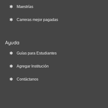
Maestrías
Carreras mejor pagadas
Ayuda
Guías para Estudiantes
Agregar Institución
Contáctanos