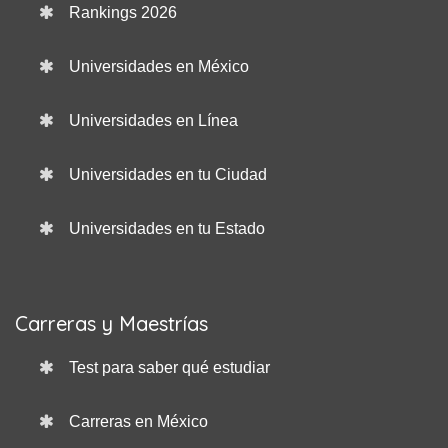
Rankings 2026
Universidades en México
Universidades en Línea
Universidades en tu Ciudad
Universidades en tu Estado
Carreras y Maestrías
Test para saber qué estudiar
Carreras en México