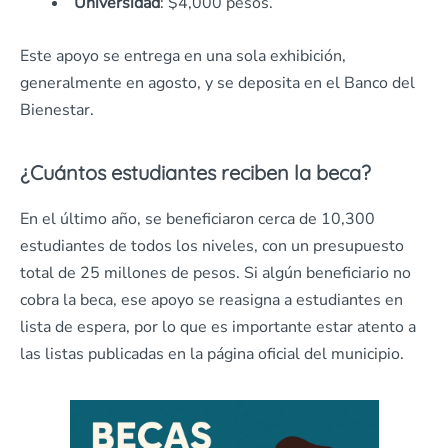
Universidad
: $4,000 pesos​.
Este apoyo se entrega en una sola exhibición,
generalmente en agosto, y se deposita en el Banco del
Bienestar.
¿Cuántos estudiantes reciben la beca?
En el último año, se beneficiaron cerca de 10,300
estudiantes de todos los niveles, con un presupuesto
total de 25 millones de pesos. Si algún beneficiario no
cobra la beca, ese apoyo se reasigna a estudiantes en
lista de espera, por lo que es importante estar atento a
las listas publicadas en la página oficial del municipio.