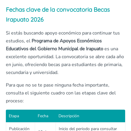
Fechas clave de la convocatoria Becas
Irapuato 2026
Si estás buscando apoyo económico para continuar tus
estudios, el
Programa de Apoyos Económicos
Educativos del Gobierno Municipal de Irapuato
es una
excelente oportunidad. La convocatoria se abre cada año
en junio, ofreciendo becas para estudiantes de primaria,
secundaria y universidad.
Para que no se te pase ninguna fecha importante,
consulta el siguiente cuadro con las etapas clave del
proceso:
Etapa
Fecha
Descripción
Publicación
Inicio del periodo para consultar