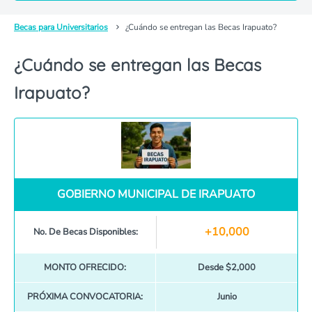
Becas para Universitarios
¿Cuándo se entregan las Becas Irapuato?
¿Cuándo se entregan las Becas
Irapuato?
GOBIERNO MUNICIPAL DE IRAPUATO
+10,000
No. De Becas Disponibles:
MONTO OFRECIDO:
Desde $2,000
PRÓXIMA CONVOCATORIA:
Junio