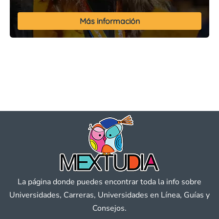
Más información
La página donde puedes encontrar toda la info sobre
Universidades, Carreras, Universidades en Línea, Guías y
Consejos.