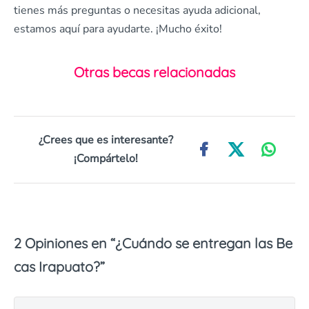
tienes más preguntas o necesitas ayuda adicional,
estamos aquí para ayudarte. ¡Mucho éxito!
Otras becas relacionadas
¿Crees que es interesante?
¡Compártelo!
2 Opiniones en “
¿Cuándo se entregan las Be
cas Irapuato?
”