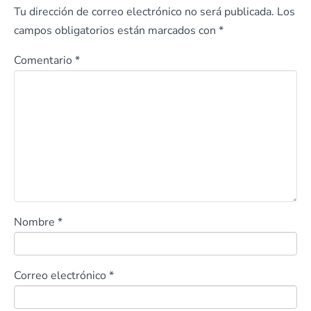
Tu dirección de correo electrónico no será publicada.
Los
campos obligatorios están marcados con
*
Comentario
*
Nombre
*
Correo electrónico
*