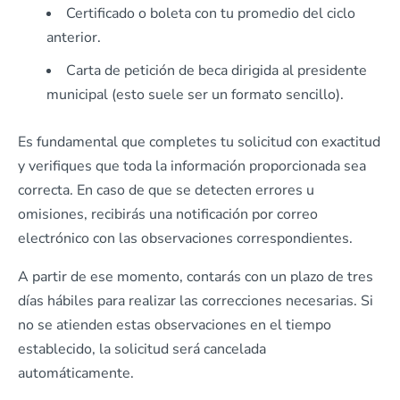
Certificado o boleta con tu promedio del ciclo
anterior.
Carta de petición de beca dirigida al presidente
municipal (esto suele ser un formato sencillo).
Es fundamental que completes tu solicitud con exactitud
y verifiques que toda la información proporcionada sea
correcta. En caso de que se detecten errores u
omisiones, recibirás una notificación por correo
electrónico con las observaciones correspondientes.
A partir de ese momento, contarás con un plazo de tres
días hábiles para realizar las correcciones necesarias. Si
no se atienden estas observaciones en el tiempo
establecido, la solicitud será cancelada
automáticamente.