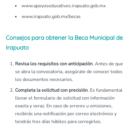
www.apoyoseducativos.irapuato.gob.mx
www.irapuato.gob.mx/becas
Consejos para obtener la Beca Municipal de
Irapuato
Revisa los requisitos con anticipación
. Antes de que
se abra la convocatoria, asegúrate de conocer todos
los documentos necesarios.
Completa la solicitud con precisión
. Es fundamental
llenar el formulario de solicitud con información
exacta y veraz. En caso de errores u omisiones,
recibirás una notificación por correo electrónico y
tendrás tres días hábiles para corregirlos.