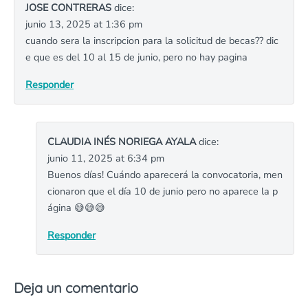
JOSE CONTRERAS
dice:
junio 13, 2025 at 1:36 pm
cuando sera la inscripcion para la solicitud de becas?? dic
e que es del 10 al 15 de junio, pero no hay pagina
Responder
CLAUDIA INÉS NORIEGA AYALA
dice:
junio 11, 2025 at 6:34 pm
Buenos días! Cuándo aparecerá la convocatoria, men
cionaron que el día 10 de junio pero no aparece la p
ágina 😅😅😅
Responder
Deja un comentario