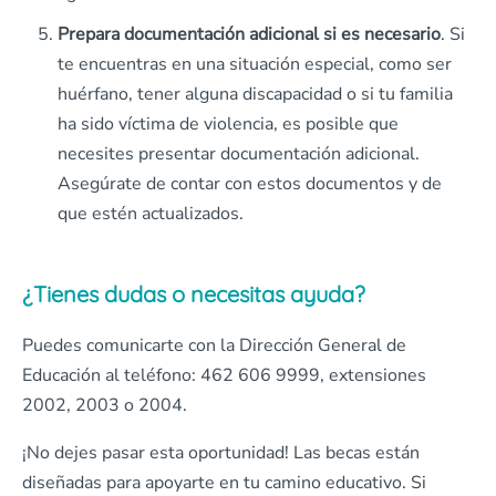
Prepara documentación adicional si es necesario
. Si
te encuentras en una situación especial, como ser
huérfano, tener alguna discapacidad o si tu familia
ha sido víctima de violencia, es posible que
necesites presentar documentación adicional.
Asegúrate de contar con estos documentos y de
que estén actualizados.
¿Tienes dudas o necesitas ayuda?
Puedes comunicarte con la Dirección General de
Educación al teléfono: 462 606 9999, extensiones
2002, 2003 o 2004.
¡No dejes pasar esta oportunidad! Las becas están
diseñadas para apoyarte en tu camino educativo. Si