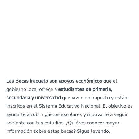
Las Becas Irapuato son apoyos económicos
que el
gobierno local ofrece a
estudiantes de primaria,
secundaria y universidad
que viven en Irapuato y están
inscritos en el Sistema Educativo Nacional. El objetivo es
ayudarte a cubrir gastos escolares y motivarte a seguir
adelante con tus estudios. ¿Quiéres conocer mayor
información sobre estas becas? Sigue leyendo.