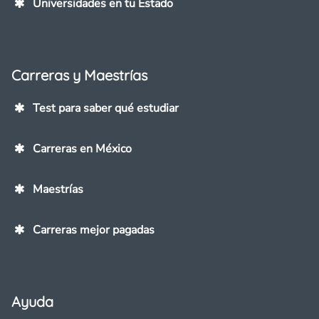
Universidades en tu Estado
Carreras y Maestrías
Test para saber qué estudiar
Carreras en México
Maestrías
Carreras mejor pagadas
Ayuda