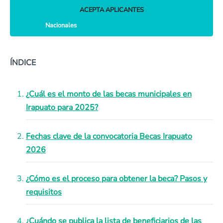
ACEPTA APLICANTES
Nacionales
ÍNDICE
¿Cuál es el monto de las becas municipales en
Irapuato para 2025?
Fechas clave de la convocatoria Becas Irapuato
2026
¿Cómo es el proceso para obtener la beca? Pasos y
requisitos
¿Cuándo se publica la lista de beneficiarios de las