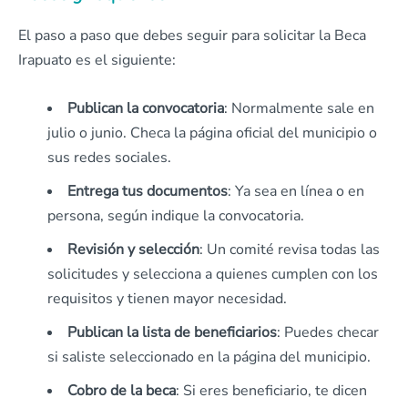
El paso a paso que debes seguir para solicitar la Beca
Irapuato es el siguiente:
Publican la convocatoria
: Normalmente sale en
julio o junio. Checa la página oficial del municipio o
sus redes sociales.
Entrega tus documentos
: Ya sea en línea o en
persona, según indique la convocatoria.
Revisión y selección
: Un comité revisa todas las
solicitudes y selecciona a quienes cumplen con los
requisitos y tienen mayor necesidad.
Publican la lista de beneficiarios
: Puedes checar
si saliste seleccionado en la página del municipio.
Cobro de la beca
: Si eres beneficiario, te dicen