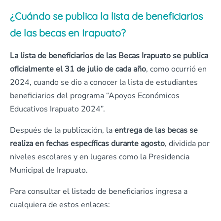
¿Cuándo se publica la lista de beneficiarios
de las becas en Irapuato?
La lista de beneficiarios de las Becas Irapuato se publica
oficialmente el 31 de julio de cada año
, como ocurrió en
2024, cuando se dio a conocer la lista de estudiantes
beneficiarios del programa “Apoyos Económicos
Educativos Irapuato 2024”.
Después de la publicación, la
entrega de las becas se
realiza en fechas específicas durante agosto
, dividida por
niveles escolares y en lugares como la Presidencia
Municipal de Irapuato.
Para consultar el listado de beneficiarios ingresa a
cualquiera de estos enlaces: