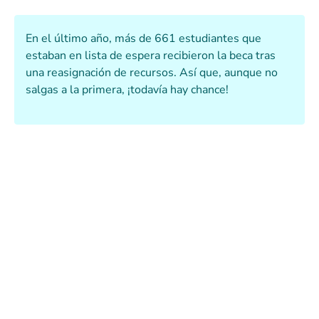
En el último año, más de 661 estudiantes que
estaban en lista de espera recibieron la beca tras
una reasignación de recursos. Así que, aunque no
salgas a la primera, ¡todavía hay chance!