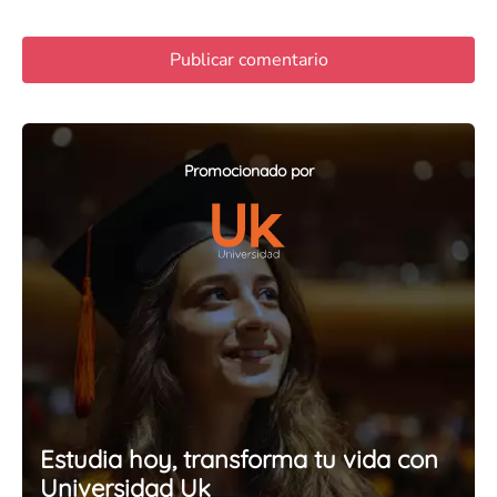
Promocionado por
Estudia hoy, transforma tu vida con
Universidad Uk