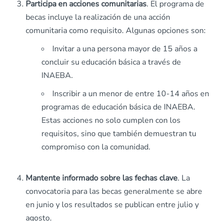
Participa en acciones comunitarias
. El programa de
becas incluye la realización de una acción
comunitaria como requisito. Algunas opciones son:
Invitar a una persona mayor de 15 años a
concluir su educación básica a través de
INAEBA.
Inscribir a un menor de entre 10-14 años en
programas de educación básica de INAEBA.
Estas acciones no solo cumplen con los
requisitos, sino que también demuestran tu
compromiso con la comunidad. ​
Mantente informado sobre las fechas clave
. La
convocatoria para las becas generalmente se abre
en junio y los resultados se publican entre julio y
agosto.