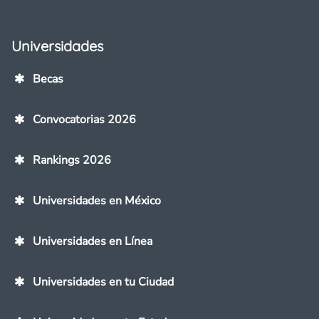
Universidades
Becas
Convocatorias 2026
Rankings 2026
Universidades en México
Universidades en Línea
Universidades en tu Ciudad