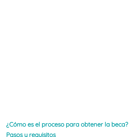
¿Cómo es el proceso para obtener la beca?
Pasos y requisitos