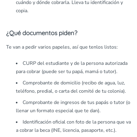
cuándo y dónde cobrarla. Lleva tu identificación y
copia.
¿Qué documentos piden?
Te van a pedir varios papeles, así que tenlos listos:
CURP del estudiante y de la persona autorizada
para cobrar (puede ser tu papá, mamá o tutor).
Comprobante de domicilio (recibo de agua, luz,
teléfono, predial, o carta del comité de tu colonia).
Comprobante de ingresos de tus papás o tutor (o
llenar un formato especial que te dan).
Identificación oficial con foto de la persona que va
a cobrar la beca (INE, licencia, pasaporte, etc.).