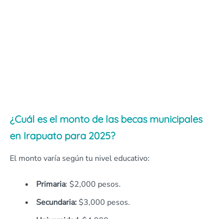
¿Cuál es el monto de las becas municipales
en Irapuato para 2025?
El monto varía según tu nivel educativo:​
Primaria
: $2,000 pesos.
Secundaria:
$3,000 pesos.